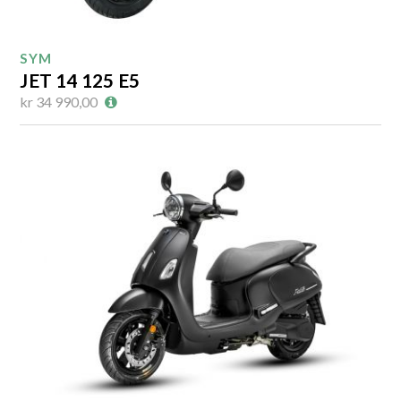
SYM
JET 14 125 E5
kr 34 990,00