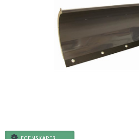
EGENSKAPER