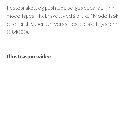
Festebrakett og pushtube selges separat. Finn
modellspesifikk brakett ved å bruke "Modellsøk"
eller bruk Super Universal festebrakett (varenr.:
03.4000).
Illustrasjonsvideo: