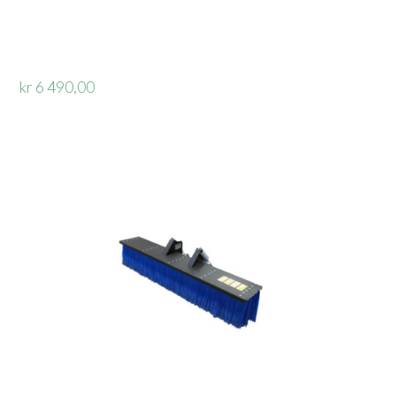
kr 6 490,00