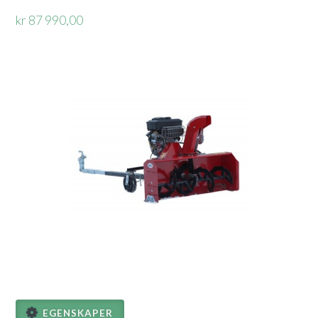
kr 87 990,00
EGENSKAPER