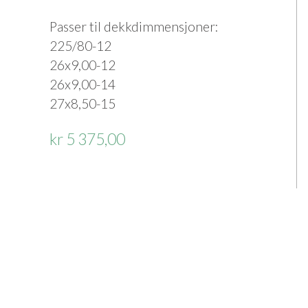
Passer til dekkdimmensjoner:
225/80-12
26x9,00-12
26x9,00-14
27x8,50-15
kr 5 375,00