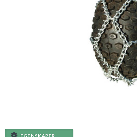
EGENSKAPER