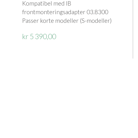
Kompatibel med IB
frontmonteringsadapter 03.8300
Passer korte modeller (S-modeller)
kr 5 390,00