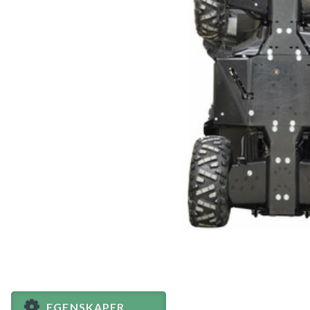
EGENSKAPER